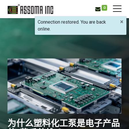
0
×
Connection restored. You are back
首页
产业应用
印刷电路板产业
online.
为什么塑料化工泵是电子产品