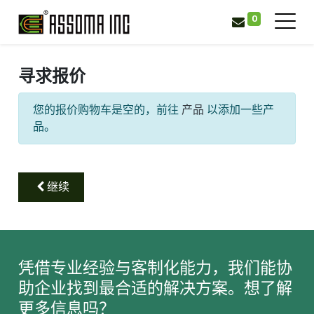
0
寻求报价
您的报价购物车是空的，前往
产品
以添加一些产
品。
继续
凭借专业经验与客制化能力，我们能协
助企业找到最合适的解决方案。想了解
更多信息吗？