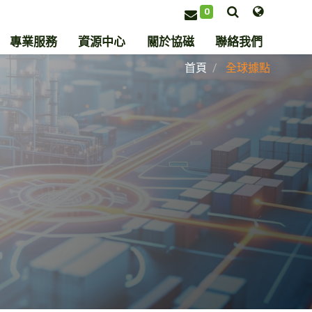
0
專業服務
資源中心
關於協磁
聯絡我們
首頁
全球據點