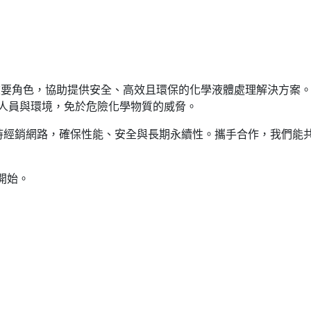
的重要角色，協助提供安全、高效且環保的化學液體處理解決方案
人員與環境，免於危險化學物質的威脅。
產品，支持經銷網路，確保性能、安全與長期永續性。攜手合作，我們
開始。