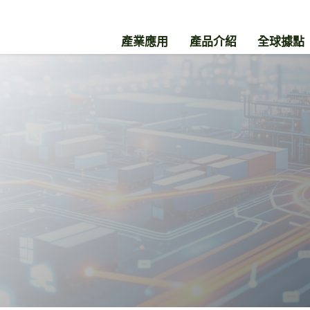
產業應用
產品介紹
全球據點