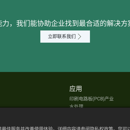
能力，我们能协助企业找到最合适的解决方
立即联系我们
应用
印刷电路板(PCB)产业
水处理
储能产业
化学产业
提供最佳服务并改善使用体验。详细内容请参阅隐私权政策。您可以