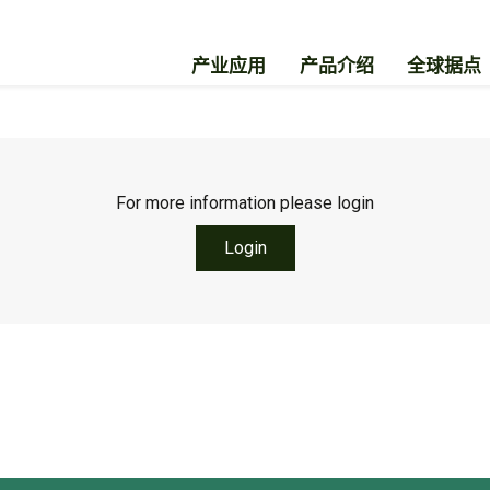
产业应用
产品介绍
全球据点
For more information please login
Login