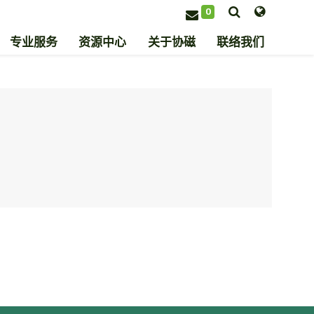
0
专业服务
资源中心
关于协磁
联络我们