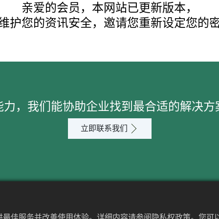
亲爱的会员，本网站已更新版本，
维护您的资讯安全，邀请您重新设定您的
能力，我们能协助企业找到最合适的解决方
立即联系我们
应用
提供最佳服务并改善使用体验。详细内容请参阅隐私权政策。您可以