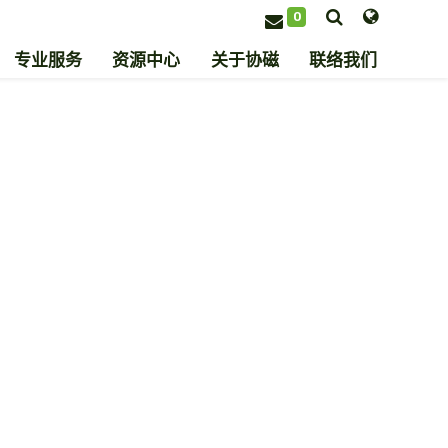
0
专业服务
资源中心
关于协磁
联络我们