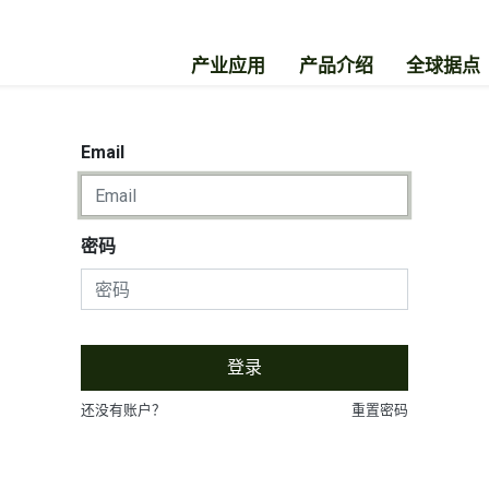
产业应用
产品介绍
全球据点
Email
密码
登录
还没有账户？
重置密码