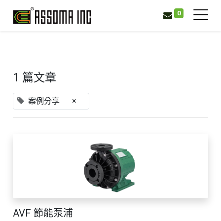
0
1 篇文章
案例分享
×
AVF 節能泵浦