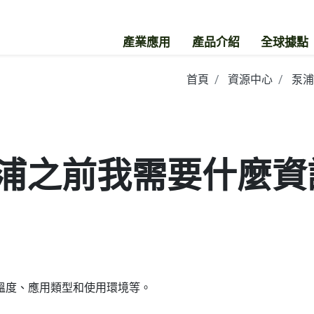
產業應用
產品介紹
全球據點
首頁
資源中心
泵浦
浦之前我需要什麼資訊
溫度、應用類型和使用環境等。