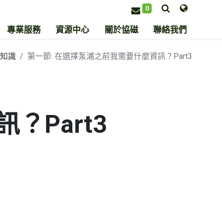
0
專業服務
資源中心
關於協磁
聯絡我們
知識
第一節: 在選擇泵浦之前我需要什麼資訊？Part3
？Part3