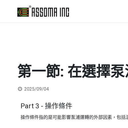
第一節: 在選擇泵
2025/09/04
Part 3 - 操作條件
操作條件指的是可能影響泵浦運轉的外部因素，包括