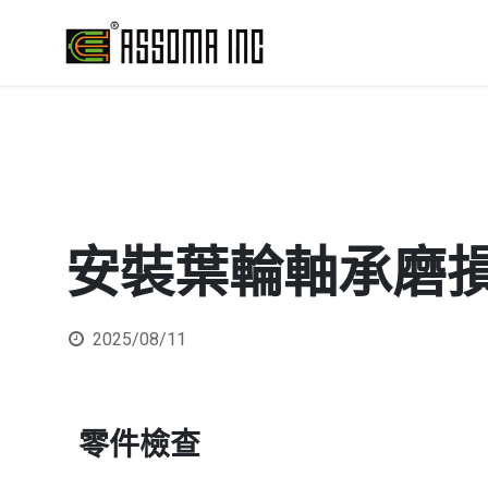
安裝葉輪軸承磨
2025/08/11
零件檢查