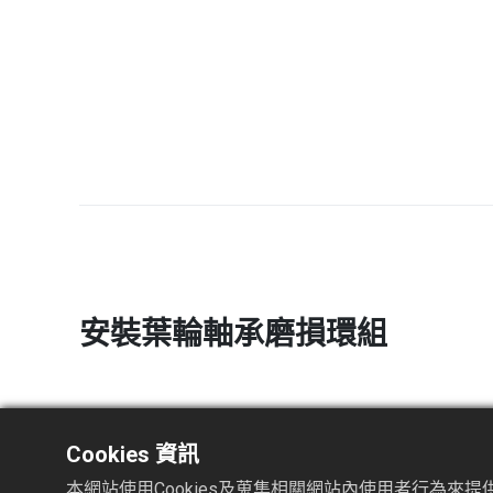
安裝葉輪軸承磨損環組
Cookies 資訊
本網站使用Cookies及蒐集相關網站內使用者行為來