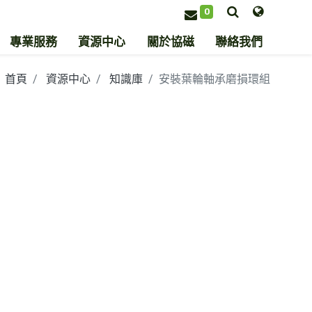
0
專業服務
資源中心
關於協磁
聯絡我們
首頁
資源中心
知識庫
安裝葉輪軸承磨損環組