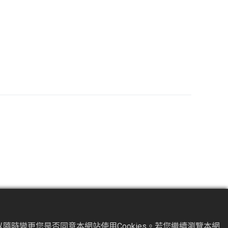
隨時變更您是否同意本網站使用Cookies。若您繼續瀏覽本網